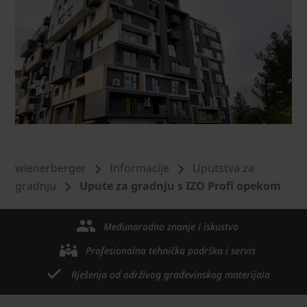
wienerberger
Informacije
Uputstva za
gradnju
Upute za gradnju s IZO Profi opekom
Međunarodno znanje i iskustvo
Profesionalna tehnička podrška i servis
Rješenja od održivog građevinskog materijala