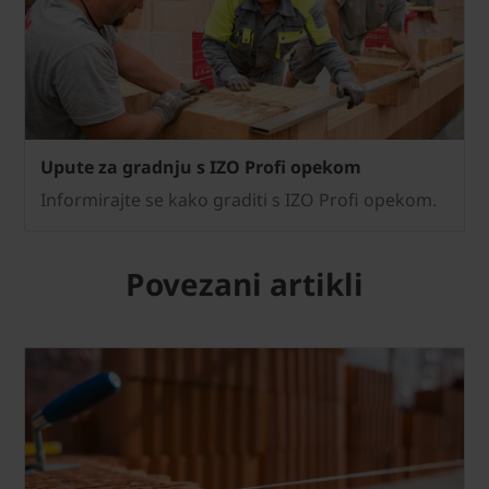
Upute za gradnju s IZO Profi opekom
Informirajte se kako graditi s IZO Profi opekom.
Povezani artikli