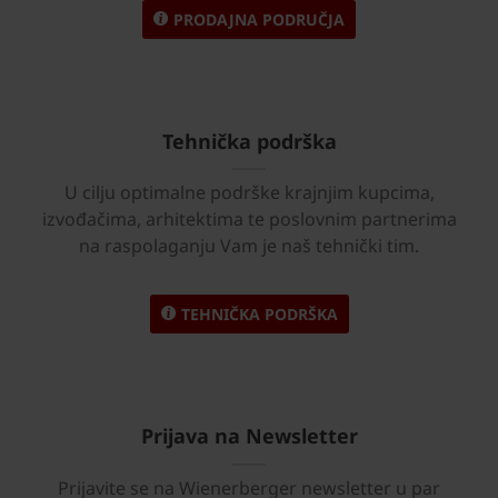
PRODAJNA PODRUČJA
Tehnička podrška
U cilju optimalne podrške krajnjim kupcima,
izvođačima, arhitektima te poslovnim partnerima
na raspolaganju Vam je naš tehnički tim.
TEHNIČKA PODRŠKA
Prijava na Newsletter
Prijavite se na Wienerberger newsletter u par