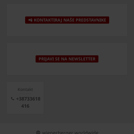
📲 KONTAKTIRAJ NAŠE PREDSTAVNIKE
PRIJAVI SE NA NEWSLETTER
Kontakt
+38733618
416
wienerberger worldwide