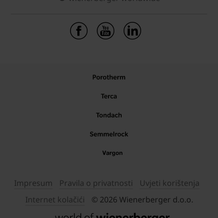
Impresum
Pravila o privatnosti
Uvjeti korištenja
Internet kolačići
© 2026 Wienerberger d.o.o.