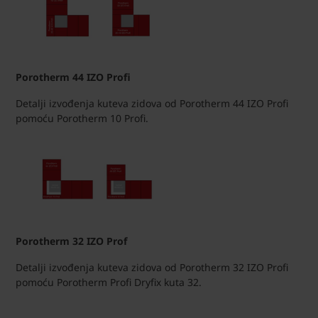
Porotherm 44 IZO Profi
Detalji izvođenja kuteva zidova od Porotherm 44 IZO Profi
pomoću Porotherm 10 Profi.
Porotherm 32 IZO Prof
Detalji izvođenja kuteva zidova od Porotherm 32 IZO Profi
pomoću Porotherm Profi Dryfix kuta 32.