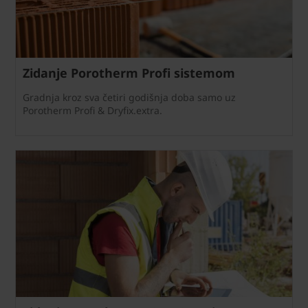
Zidanje Porotherm Profi sistemom
Gradnja kroz sva četiri godišnja doba samo uz
Porotherm Profi & Dryfix.extra.