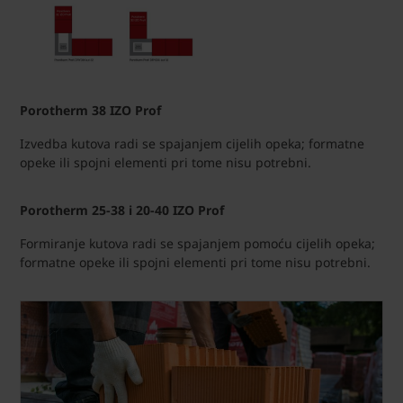
Porotherm 38 IZO Prof
Izvedba kutova radi se spajanjem cijelih opeka; formatne
opeke ili spojni elementi pri tome nisu potrebni.
Porotherm 25-38 i 20-40 IZO Prof
Formiranje kutova radi se spajanjem pomoću cijelih opeka;
formatne opeke ili spojni elementi pri tome nisu potrebni.