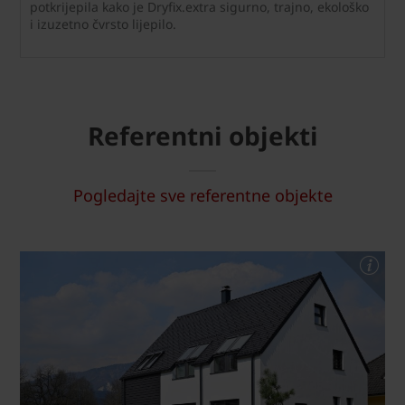
potkrijepila kako je Dryfix.extra sigurno, trajno, ekološko
i izuzetno čvrsto lijepilo.
Referentni objekti
Pogledajte sve referentne objekte