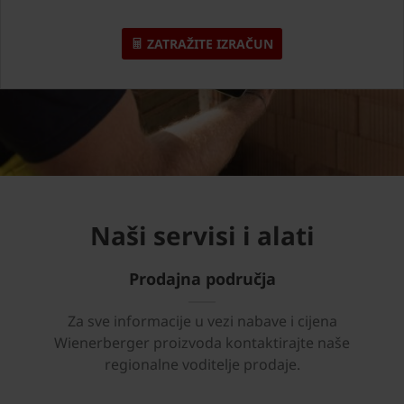
ZATRAŽITE IZRAČUN
Naši servisi i alati
Prodajna područja
Za sve informacije u vezi nabave i cijena
Wienerberger proizvoda kontaktirajte naše
regionalne voditelje prodaje.