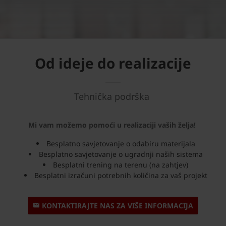
Od ideje do realizacije
Tehnička podrška
Mi vam možemo pomoći u realizaciji vaših želja!
Besplatno savjetovanje o odabiru materijala
Besplatno savjetovanje o ugradnji naših sistema
Besplatni trening na terenu (na zahtjev)
Besplatni izračuni potrebnih količina za vaš projekt
KONTAKTIRAJTE NAS ZA VIŠE INFORMACIJA