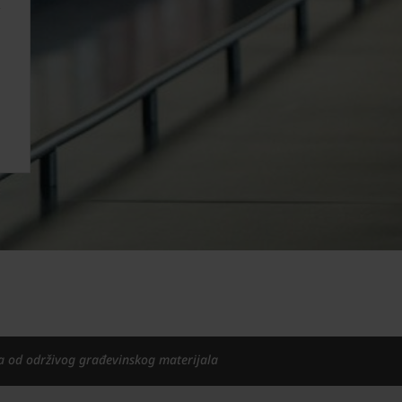
a od održivog građevinskog materijala