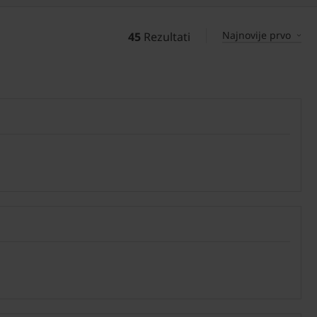
Najnovije prvo
45
Rezultati