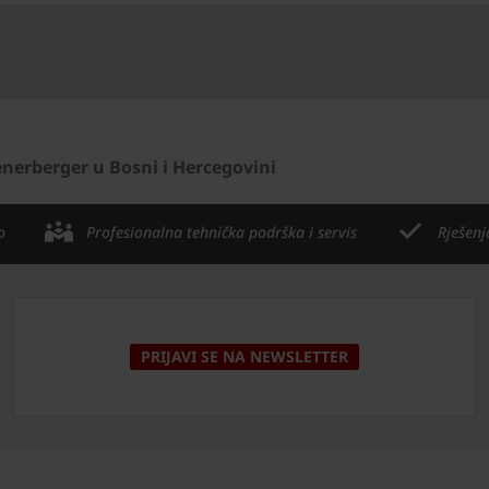
nerberger u Bosni i Hercegovini
o
Profesionalna tehnička podrška i servis
Rješenj
PRIJAVI SE NA NEWSLETTER