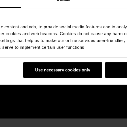
 content and ads, to provide social media features and to analyz
ser cookies and web beacons. Cookies do not cause any harm o
 settings that help us to make our online services user-friendlier
 serve to implement certain user functions.
Use necessary cookies only