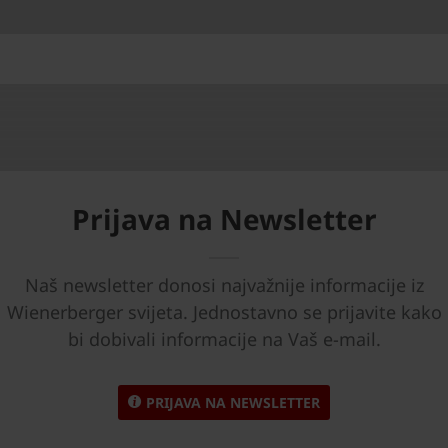
Prijava na Newsletter
Naš newsletter donosi najvažnije informacije iz
Wienerberger svijeta. Jednostavno se prijavite kako
bi dobivali informacije na Vaš e-mail.
PRIJAVA NA NEWSLETTER