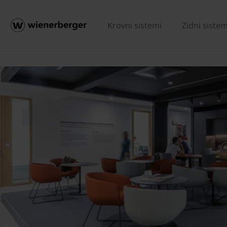
Krovni sistemi
Zidni sistem