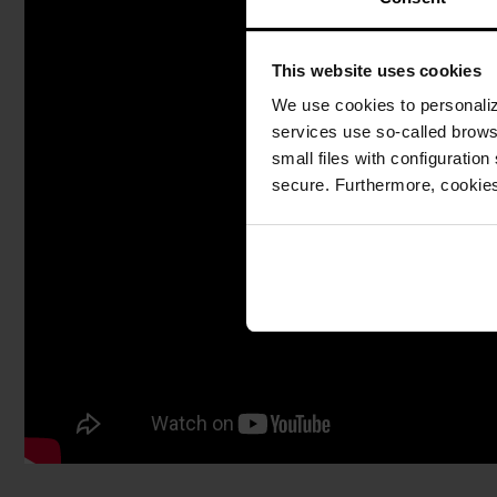
This website uses cookies
We use cookies to personalize
services use so-called brow
small files with configuration
secure. Furthermore, cookies