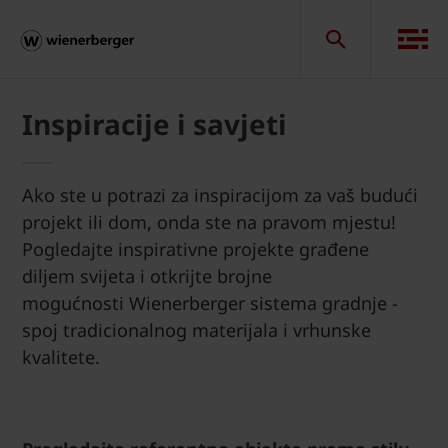
Inspiracije i savjeti
Ako ste u potrazi za inspiracijom za vaš budući
projekt ili dom, onda ste na pravom mjestu!
Pogledajte inspirativne projekte građene
diljem svijeta i otkrijte brojne
mogućnosti Wienerberger sistema gradnje -
spoj tradicionalnog materijala i vrhunske
kvalitete.