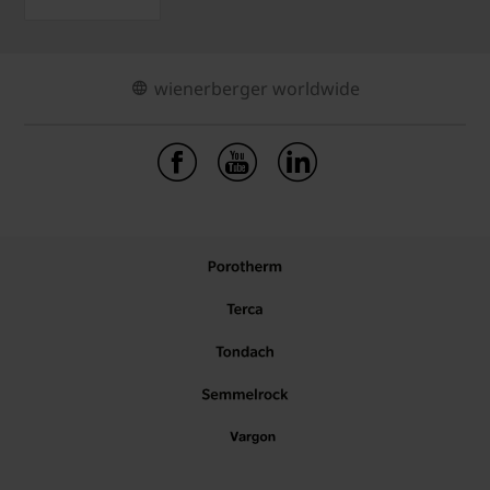
wienerberger worldwide