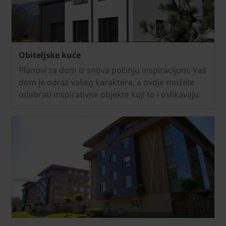
Obiteljske kuće
Planovi za dom iz snova počinju inspiracijom. Vaš
dom je odraz vašeg karaktera, a ovdje možete
odabrati inspirativne objekte koji to i oslikavaju.