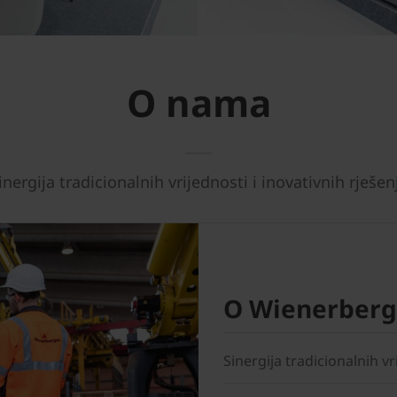
O nama
inergija tradicionalnih vrijednosti i inovativnih rješen
O Wienerberg
Sinergija tradicionalnih vr