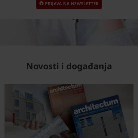
PRIJAVA NA NEWSLETTER
Novosti i događanja