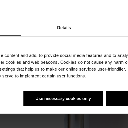
Saznajte više
Details
 content and ads, to provide social media features and to analyz
ser cookies and web beacons. Cookies do not cause any harm o
 settings that help us to make our online services user-friendlier
 serve to implement certain user functions.
Use necessary cookies only