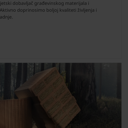
jetski dobavljač građevinskog materijala i
Aktivno doprinosimo boljoj kvaliteti življenja i
adnje.