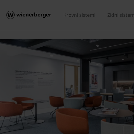
Krovni sistemi
Zidni sistem