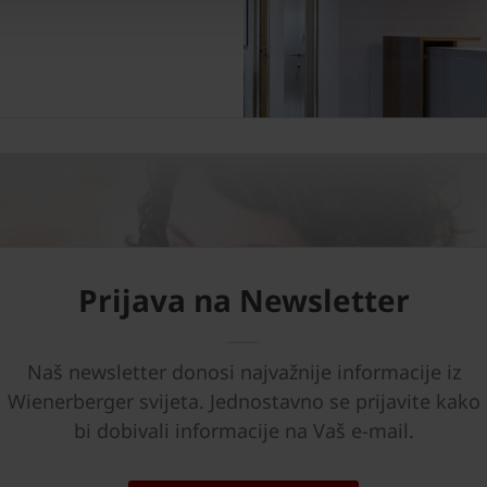
Prijava na Newsletter
Naš newsletter donosi najvažnije informacije iz
Wienerberger svijeta. Jednostavno se prijavite kako
bi dobivali informacije na Vaš e-mail.