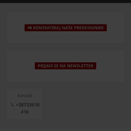
📲 KONTAKTIRAJ NAŠE PREDSTAVNIKE
PRIJAVI SE NA NEWSLETTER
Kontakt
+38733618
416