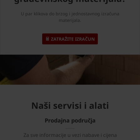
U par klikova do brzog i jednostavnog izračuna
materijala.
ZATRAŽITE IZRAČUN
Naši servisi i alati
Prodajna područja
Za sve informacije u vezi nabave i cijena