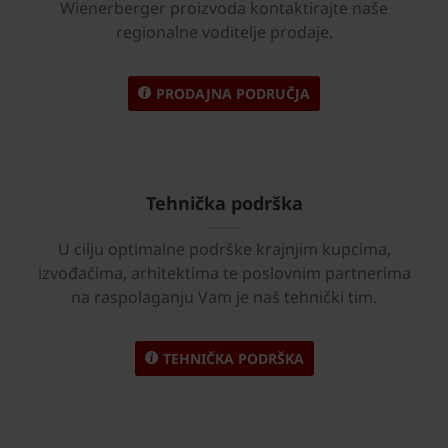
Wienerberger proizvoda kontaktirajte naše
regionalne voditelje prodaje.
PRODAJNA PODRUČJA
Tehnička podrška
U cilju optimalne podrške krajnjim kupcima,
izvođačima, arhitektima te poslovnim partnerima
na raspolaganju Vam je naš tehnički tim.
TEHNIČKA PODRŠKA