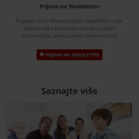
Prijava na Newsletter
Prijavite se na Wienerberger newsletter u par
klikova kako bi primali novosti o našim
proizvodima, edukacijama i aktivnostima.
PRIJAVA NA NEWSLETTER
Saznajte više