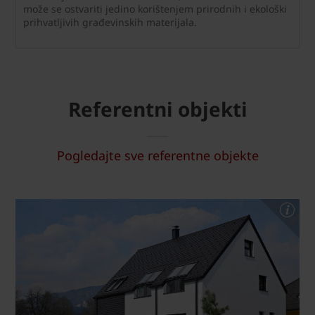
može se ostvariti jedino korištenjem prirodnih i ekološki
prihvatljivih građevinskih materijala.
Referentni objekti
Pogledajte sve referentne objekte