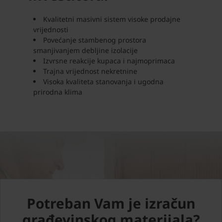
Kvalitetni masivni sistem visoke prodajne
vrijednosti
Povećanje stambenog prostora
smanjivanjem debljine izolacije
Izvrsne reakcije kupaca i najmoprimaca
Trajna vrijednost nekretnine
Visoka kvaliteta stanovanja i ugodna
prirodna klima
Potreban Vam je izračun
građevinskog materijala?