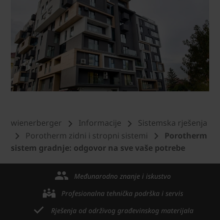
wienerberger
Informacije
Sistemska rješenja
Porotherm zidni i stropni sistemi
Porotherm
sistem gradnje: odgovor na sve vaše potrebe
Međunarodno znanje i iskustvo
Profesionalna tehnička podrška i servis
Rješenja od održivog građevinskog materijala