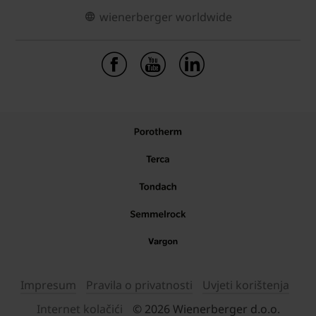
wienerberger worldwide
Impresum
Pravila o privatnosti
Uvjeti korištenja
Internet kolačići
© 2026 Wienerberger d.o.o.