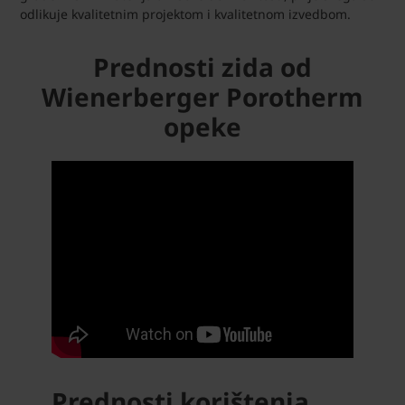
odlikuje kvalitetnim projektom i kvalitetnom izvedbom.
Prednosti zida od
Wienerberger Porotherm
opeke
Prednosti korištenja