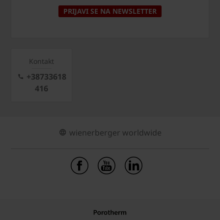
PRIJAVI SE NA NEWSLETTER
Kontakt
+38733618
416
wienerberger worldwide