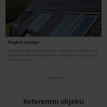
Pogled odozgo
Kvalitetna zaštita, dugotrajnost i atraktivan izgled tri su
glavne karakteristike koje ljudi zahtijevaju kod izgradnje
ili obnove krova.
... Učitaj više
Referentni objekti