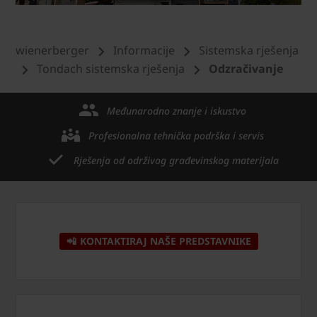
wienerberger
Informacije
Sistemska rješenja
Tondach sistemska rješenja
Odzračivanje
Međunarodno znanje i iskustvo
Profesionalna tehnička podrška i servis
Rješenja od održivog građevinskog materijala
📲 KONTAKTIRAJ NAŠE PREDSTAVNIKE