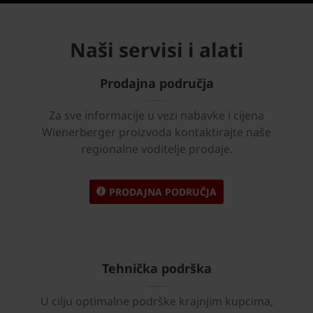
Naši servisi i alati
Prodajna područja
Za sve informacije u vezi nabavke i cijena
Wienerberger proizvoda kontaktirajte naše
regionalne voditelje prodaje.
PRODAJNA PODRUČJA
Tehnička podrška
U cilju optimalne podrške krajnjim kupcima,