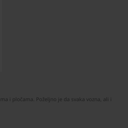
a i pločama. Poželjno je da svaka vozna, ali i