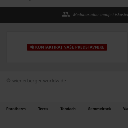
Međunarodno znanje i iskustv
📲 KONTAKTIRAJ NAŠE PREDSTAVNIKE
wienerberger worldwide