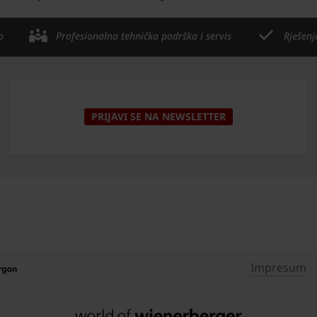
o
Profesionalna tehnička podrška i servis
Rješenj
PRIJAVI SE NA NEWSLETTER
Impresum