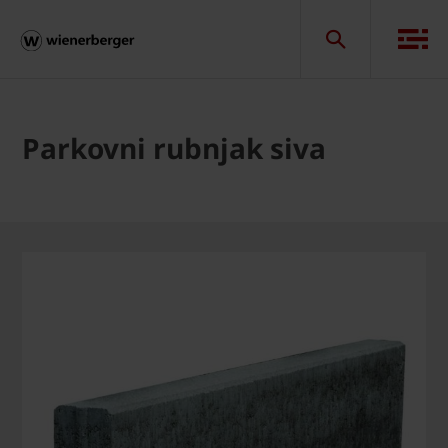
Parkovni rubnjak siva