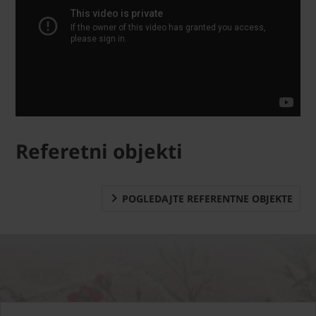
Referetni objekti
POGLEDAJTE REFERENTNE OBJEKTE