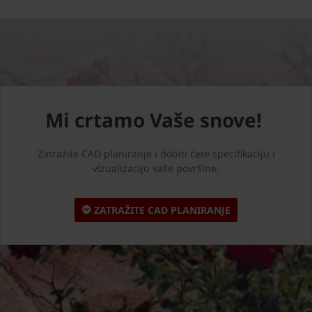
Mi crtamo Vaše snove!
Zatražite CAD planiranje i dobiti ćete specifikaciju i
vizualizaciju vaše površine.
ZATRAŽITE CAD PLANIRANJE