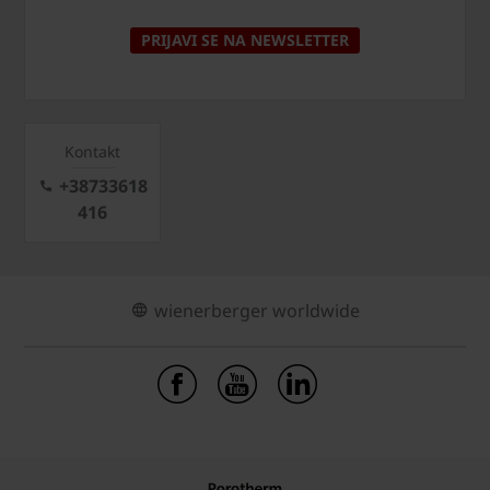
PRIJAVI SE NA NEWSLETTER
Kontakt
+38733618
416
wienerberger worldwide