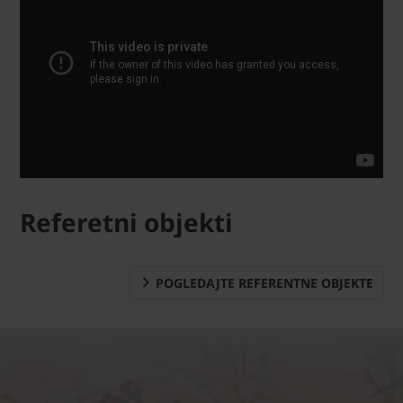
Referetni objekti
POGLEDAJTE REFERENTNE OBJEKTE