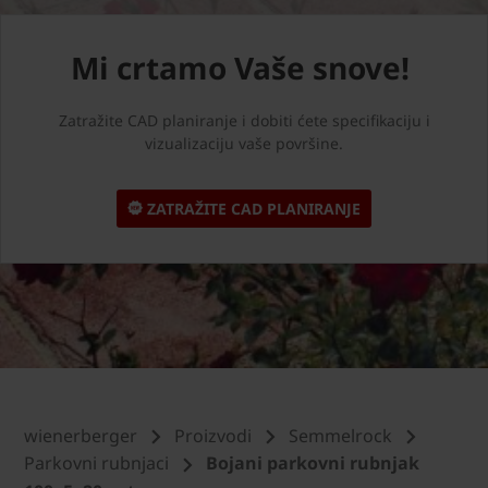
Mi crtamo Vaše snove!
Zatražite CAD planiranje i dobiti ćete specifikaciju i
vizualizaciju vaše površine.
ZATRAŽITE CAD PLANIRANJE
wienerberger
Proizvodi
Semmelrock
Parkovni rubnjaci
Bojani parkovni rubnjak