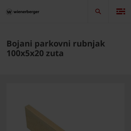
Bojani parkovni rubnjak
100x5x20 zuta