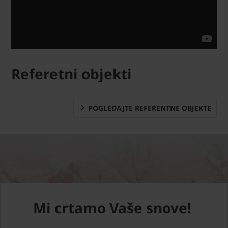
Referetni objekti
POGLEDAJTE REFERENTNE OBJEKTE
Mi crtamo Vaše snove!