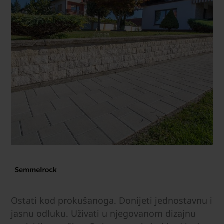
Ostati kod prokušanoga. Donijeti jednostavnu i
jasnu odluku. Uživati u njegovanom dizajnu