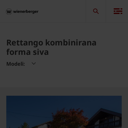
Rettango kombinirana
forma siva
Modeli: