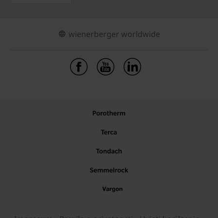
wienerberger worldwide