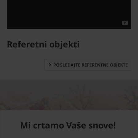
Referetni objekti
POGLEDAJTE REFERENTNE OBJEKTE
Mi crtamo Vaše snove!