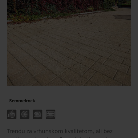
Trendu za vrhunskom kvalitetom, ali bez