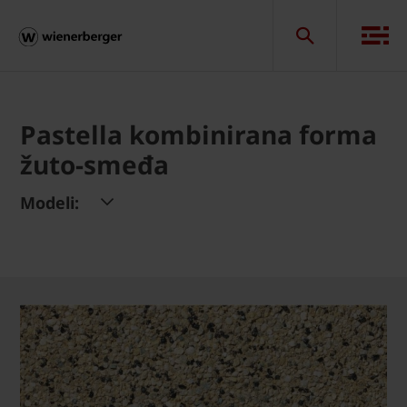
Pastella kombinirana forma
žuto-smeđa
Modeli: