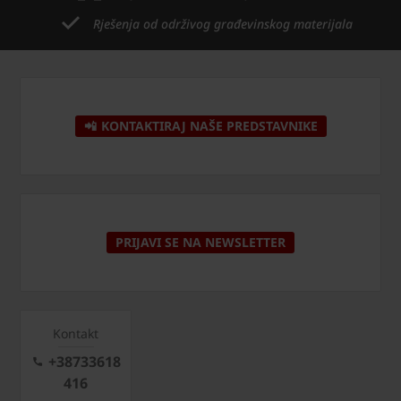
Rješenja od održivog građevinskog materijala
📲 KONTAKTIRAJ NAŠE PREDSTAVNIKE
PRIJAVI SE NA NEWSLETTER
Kontakt
+38733618
416