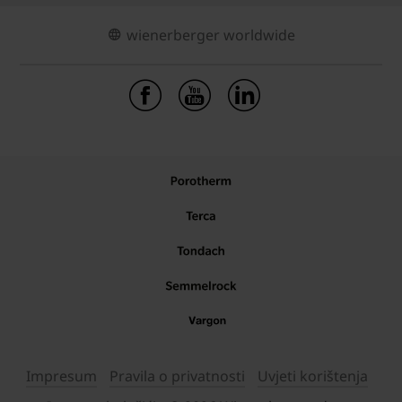
wienerberger worldwide
Impresum
Pravila o privatnosti
Uvjeti korištenja