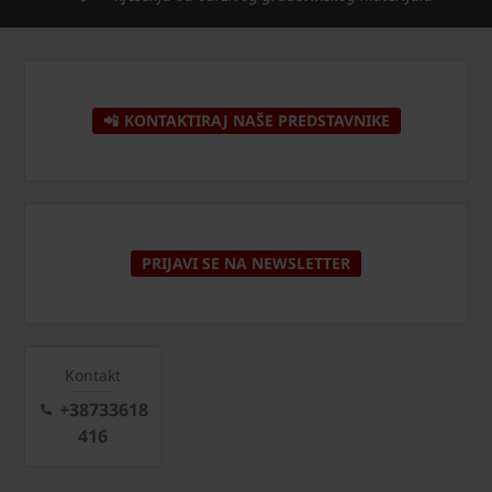
📲 KONTAKTIRAJ NAŠE PREDSTAVNIKE
PRIJAVI SE NA NEWSLETTER
Kontakt
+38733618
416