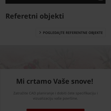
Referetni objekti
POGLEDAJTE REFERENTNE OBJEKTE
Mi crtamo Vaše snove!
Zatražite CAD planiranje i dobiti ćete specifikaciju i
vizualizaciju vaše površine.