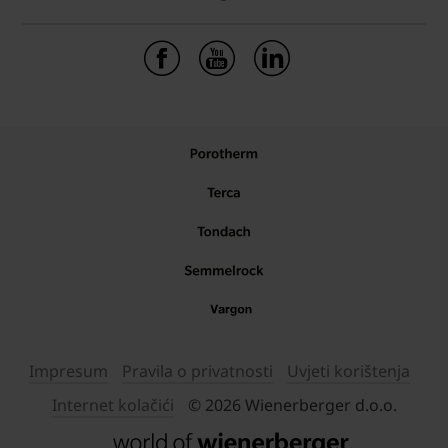
Impresum
Pravila o privatnosti
Uvjeti korištenja
Internet kolačići
© 2026 Wienerberger d.o.o.