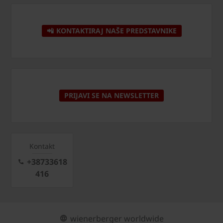
📲 KONTAKTIRAJ NAŠE PREDSTAVNIKE
PRIJAVI SE NA NEWSLETTER
Kontakt
+38733618
416
wienerberger worldwide