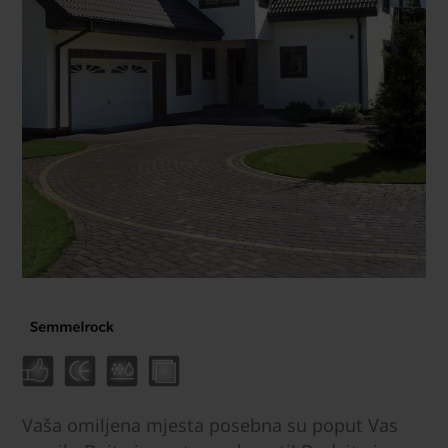
Vaša omiljena mjesta posebna su poput Vas