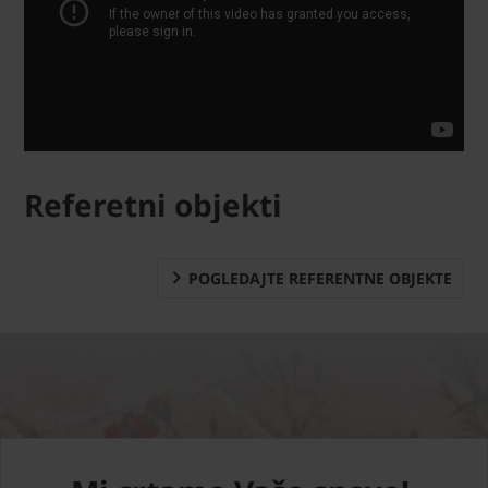
Referetni objekti
POGLEDAJTE REFERENTNE OBJEKTE