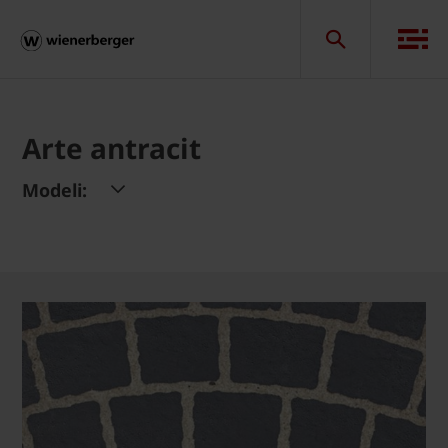
Arte antracit
Modeli: