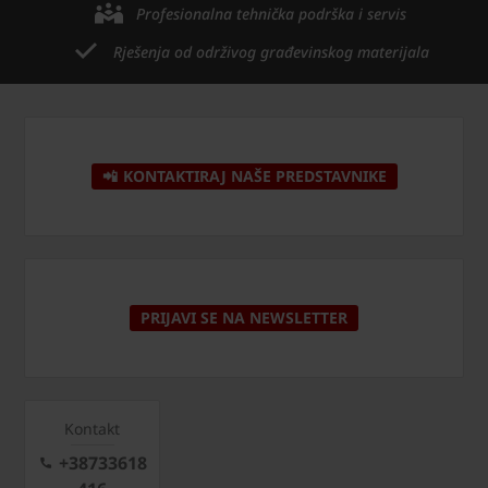
Profesionalna tehnička podrška i servis
Rješenja od održivog građevinskog materijala
📲 KONTAKTIRAJ NAŠE PREDSTAVNIKE
PRIJAVI SE NA NEWSLETTER
Kontakt
+38733618