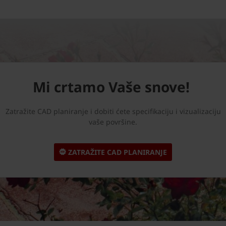
Mi crtamo Vaše snove!
Zatražite CAD planiranje i dobiti ćete specifikaciju i vizualizaciju
vaše površine.
ZATRAŽITE CAD PLANIRANJE