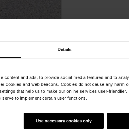
Details
oče
 content and ads, to provide social media features and to analyz
ser cookies and web beacons. Cookies do not cause any harm o
 settings that help us to make our online services user-friendlier
 serve to implement certain user functions.
Use necessary cookies only