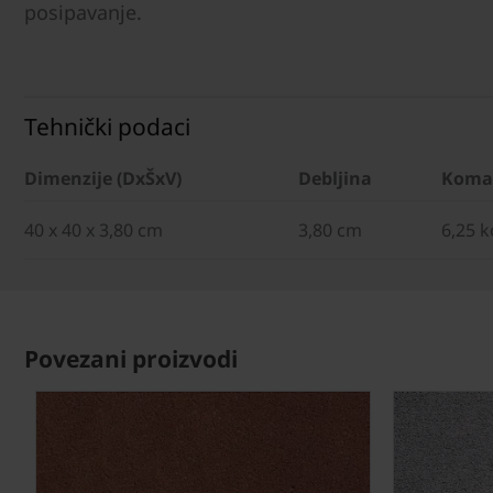
posipavanje.
Tehnički podaci
Dimenzije (DxŠxV)
Debljina
Koma
40 x 40 x 3,80 cm
3,80 cm
6,25 
Povezani proizvodi