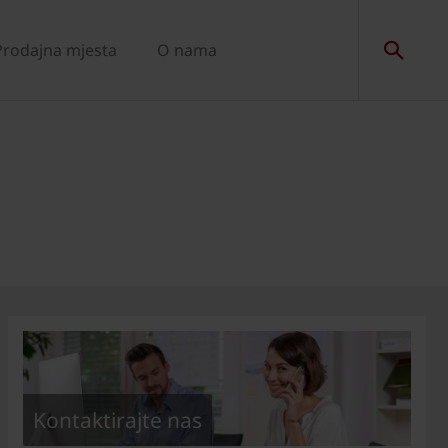
Prodajna mjesta
O nama
Kontaktirajte nas