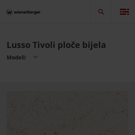
Lusso Tivoli ploče bijela
Modeli: