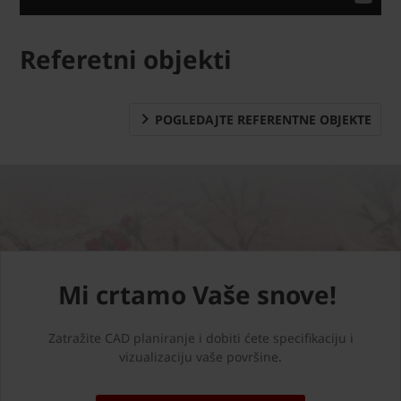
Referetni objekti
POGLEDAJTE REFERENTNE OBJEKTE
Mi crtamo Vaše snove!
Zatražite CAD planiranje i dobiti ćete specifikaciju i
vizualizaciju vaše površine.