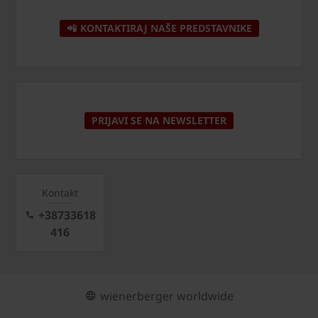
📲 KONTAKTIRAJ NAŠE PREDSTAVNIKE
PRIJAVI SE NA NEWSLETTER
Kontakt
+38733618
416
wienerberger worldwide