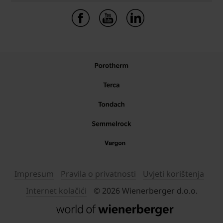
Impresum
Pravila o privatnosti
Uvjeti korištenja
Internet kolačići
© 2026 Wienerberger d.o.o.