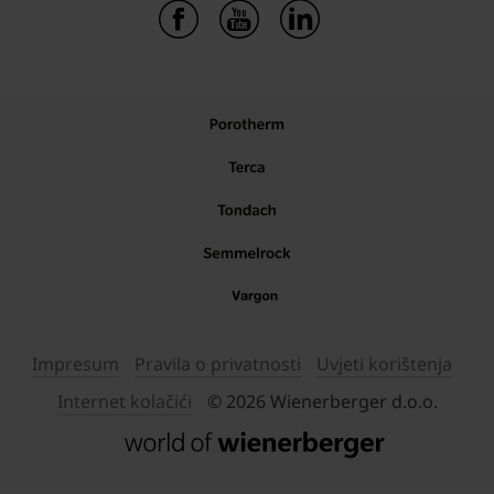
Impresum
Pravila o privatnosti
Uvjeti korištenja
Internet kolačići
© 2026 Wienerberger d.o.o.