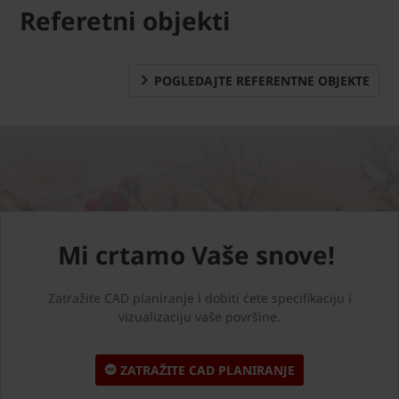
Referetni objekti
POGLEDAJTE REFERENTNE OBJEKTE
Mi crtamo Vaše snove!
Zatražite CAD planiranje i dobiti ćete specifikaciju i
vizualizaciju vaše površine.
ZATRAŽITE CAD PLANIRANJE