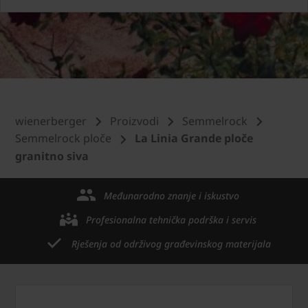
wienerberger
Proizvodi
Semmelrock
Semmelrock ploče
La Linia Grande ploče
granitno siva
Međunarodno znanje i iskustvo
Profesionalna tehnička podrška i servis
Rješenja od održivog građevinskog materijala