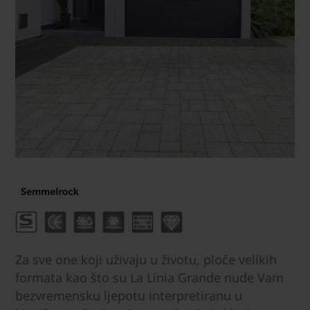
Za sve one koji uživaju u životu, ploče velikih
formata kao što su La Linia Grande nude Vam
bezvremensku ljepotu interpretiranu u