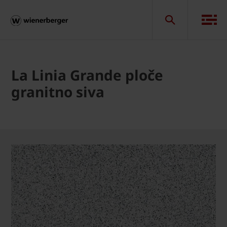
La Linia Grande ploče
granitno siva