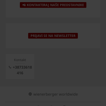
📲 KONTAKTIRAJ NAŠE PREDSTAVNIKE
PRIJAVI SE NA NEWSLETTER
Kontakt
+38733618
416
wienerberger worldwide