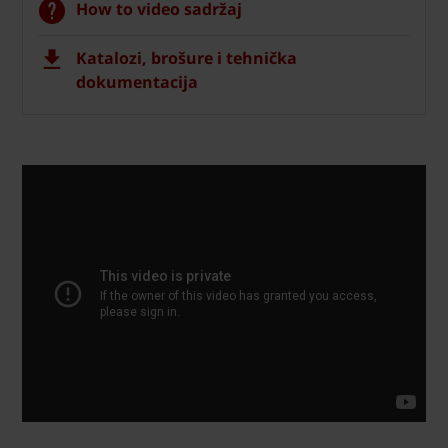
How to video sadržaj
Katalozi, brošure i tehnička
dokumentacija