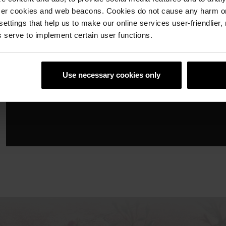
ser cookies and web beacons. Cookies do not cause any harm o
 settings that help us to make our online services user-friendlier
 serve to implement certain user functions.
Use necessary cookies only