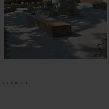
 za opločenja.