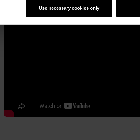
Use necessary cookies only