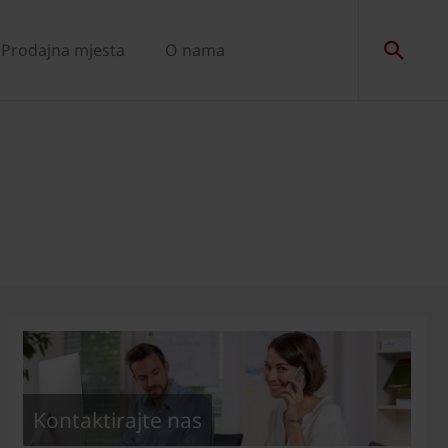
Prodajna mjesta
O nama
Kontaktirajte nas