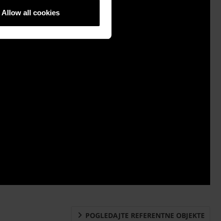
Allow all cookies
POGLEDAJTE REFERENTNE OBJEKTE