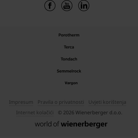
Impresum
Pravila o privatnosti
Uvjeti korištenja
Internet kolačići
© 2026 Wienerberger d.o.o.