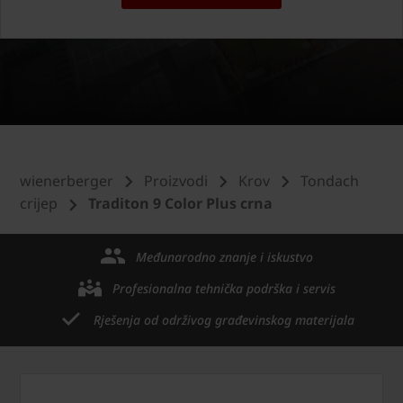
wienerberger
Proizvodi
Krov
Tondach
crijep
Traditon 9 Color Plus crna
Međunarodno znanje i iskustvo
Profesionalna tehnička podrška i servis
Rješenja od održivog građevinskog materijala