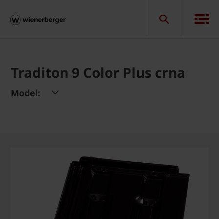
Traditon 9 Color Plus crna
Model: