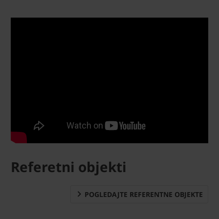
Referetni objekti
POGLEDAJTE REFERENTNE OBJEKTE