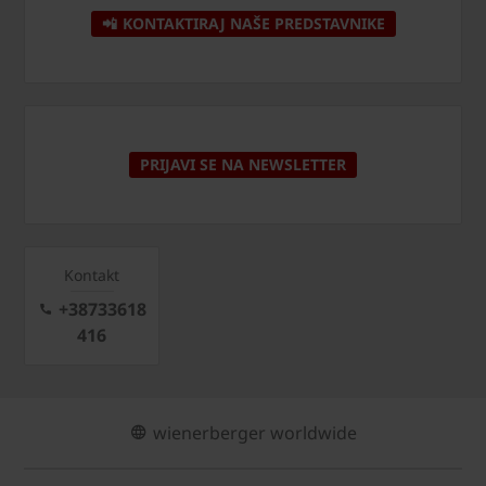
📲 KONTAKTIRAJ NAŠE PREDSTAVNIKE
PRIJAVI SE NA NEWSLETTER
Kontakt
+38733618
416
wienerberger worldwide