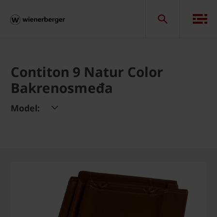
Contiton 9 Natur Color
Bakrenosmeđa
Model: