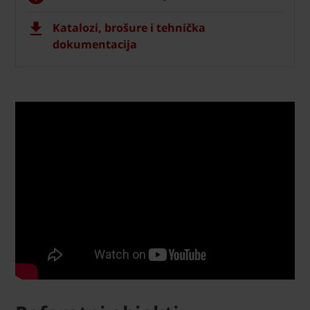
Katalozi, brošure i tehnička
dokumentacija