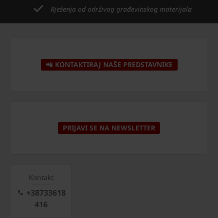
Rješenja od održivog građevinskog materijala
📲 KONTAKTIRAJ NAŠE PREDSTAVNIKE
PRIJAVI SE NA NEWSLETTER
Kontakt
+38733618
416