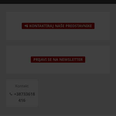
📲 KONTAKTIRAJ NAŠE PREDSTAVNIKE
PRIJAVI SE NA NEWSLETTER
Kontakt
+38733618
416