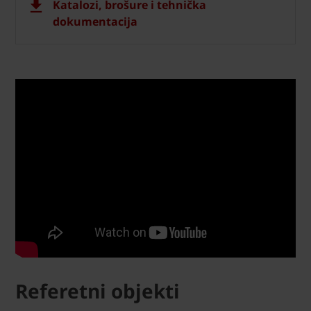
Katalozi, brošure i tehnička
dokumentacija
Referetni objekti