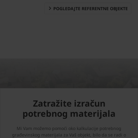
POGLEDAJTE REFERENTNE OBJEKTE
Zatražite izračun
potrebnog materijala
Mi Vam možemo pomoći oko kalkulacije potrebnog
građevinskog materijala za Vaš objekt, bilo da se radi o