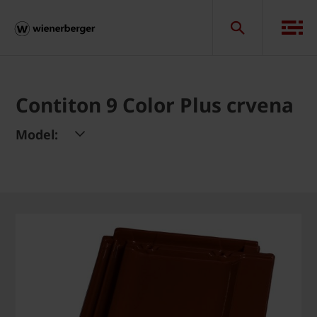
Contiton 9 Color Plus crvena
Model: