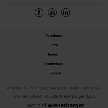
Impresum
Pravila o privatnosti
Uvjeti korištenja
Internet kolačići
© 2026 Wienerberger d.o.o.