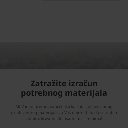
Zatražite izračun
potrebnog materijala
Mi Vam možemo pomoći oko kalkulacije potrebnog
građevinskog materijala za Vaš objekt, bilo da se radi o
zidnim, krovnim ili fasadnim sistemima!