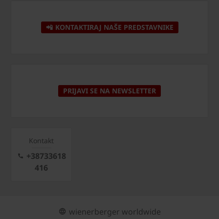
📲 KONTAKTIRAJ NAŠE PREDSTAVNIKE
PRIJAVI SE NA NEWSLETTER
Kontakt
+38733618
416
wienerberger worldwide