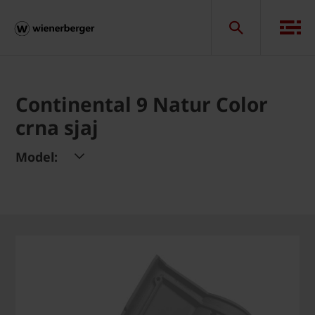
Continental 9 Natur Color
crna sjaj
Model: