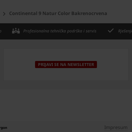
Continental 9 Natur Color Bakrenocrvena
o
Profesionalna tehnička podrška i servis
Rješenj
PRIJAVI SE NA NEWSLETTER
Impresum