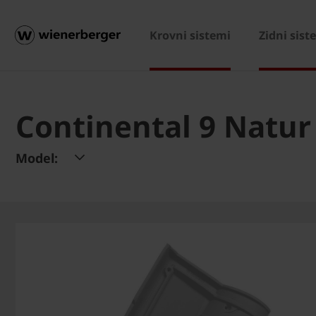
Krovni sistemi
Zidni sist
Continental 9 Natur
Model: