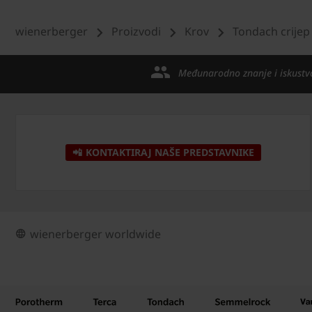
wienerberger
Proizvodi
Krov
Tondach crijep
Međunarodno znanje i iskustv
📲 KONTAKTIRAJ NAŠE PREDSTAVNIKE
wienerberger worldwide