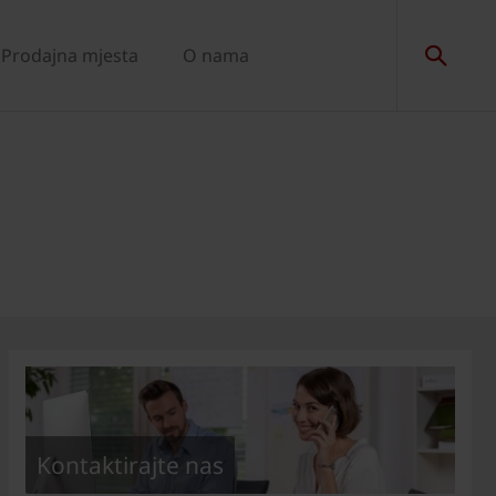
Prodajna mjesta
O nama
Kontaktirajte nas