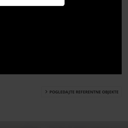
POGLEDAJTE REFERENTNE OBJEKTE