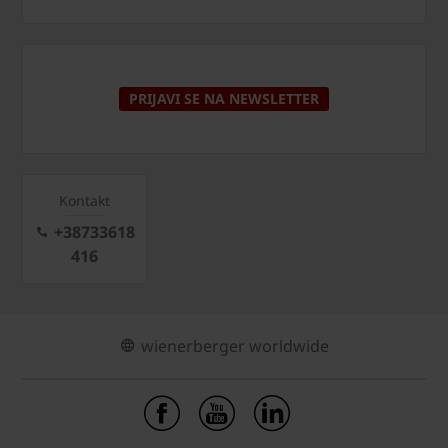
PRIJAVI SE NA NEWSLETTER
Kontakt
+38733618
416
wienerberger worldwide