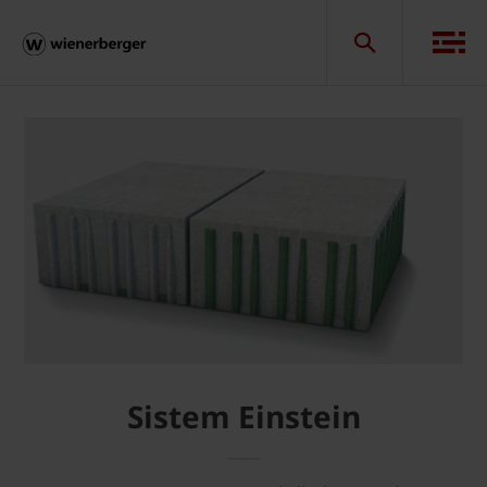
Sistem Einstein