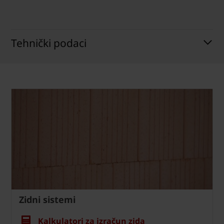
Tehnički podaci
Zidni sistemi
Kalkulatori za izračun zida