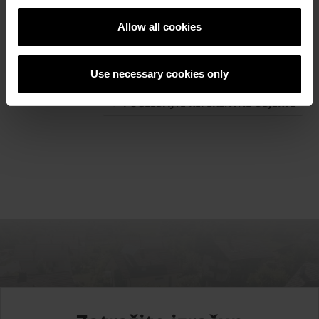
Allow all cookies
Referetni objekti
Use necessary cookies only
POGLEDAJTE REFERENTNE OBJEKTE