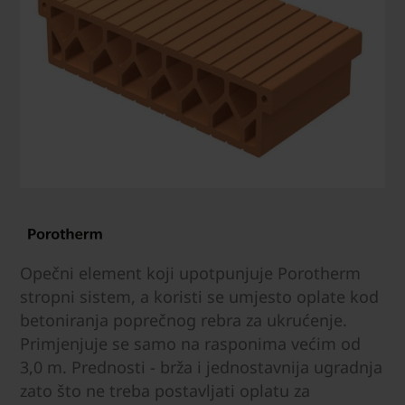
Opečni element koji upotpunjuje Porotherm
stropni sistem, a koristi se umjesto oplate kod
betoniranja poprečnog rebra za ukrućenje.
Primjenjuje se samo na rasponima većim od
3,0 m. Prednosti - brža i jednostavnija ugradnja
zato što ne treba postavljati oplatu za