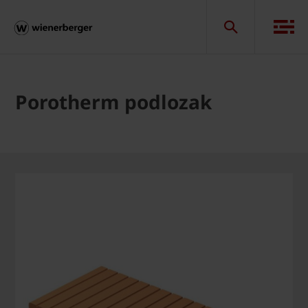
Porotherm podlozak