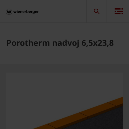
Porotherm nadvoj 6,5x23,8