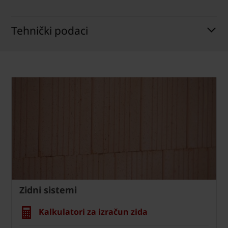
Tehnički podaci
Zidni sistemi
Kalkulatori za izračun zida