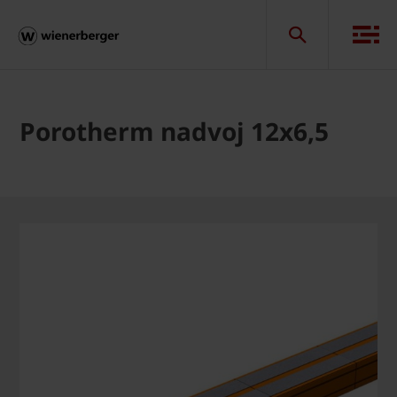
Porotherm nadvoj 12x6,5