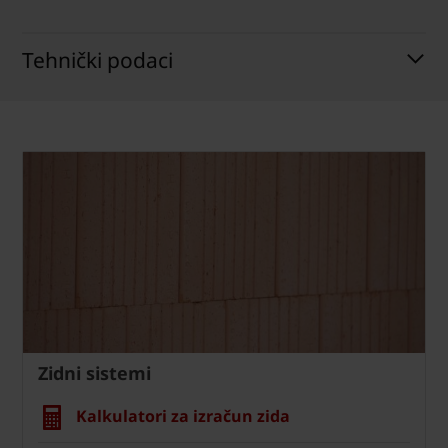
Tehnički podaci
Zidni sistemi
Kalkulatori za izračun zida