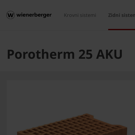
Krovni sistemi
Zidni siste
Porotherm 25 AKU