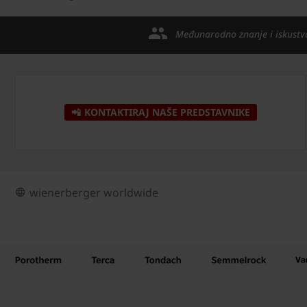
Međunarodno znanje i iskustv
📲 KONTAKTIRAJ NAŠE PREDSTAVNIKE
wienerberger worldwide