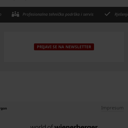
o
Profesionalna tehnička podrška i servis
Rješenj
PRIJAVI SE NA NEWSLETTER
Impresum