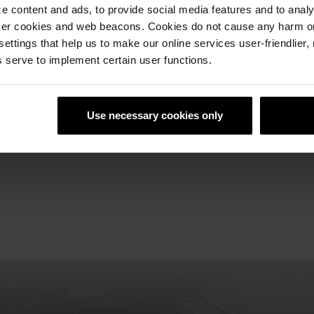
 content and ads, to provide social media features and to analyz
ser cookies and web beacons. Cookies do not cause any harm o
 settings that help us to make our online services user-friendlier
 serve to implement certain user functions.
Use necessary cookies only