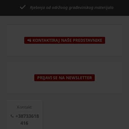
Rješenja od održivog građevinskog materijala
📲 KONTAKTIRAJ NAŠE PREDSTAVNIKE
PRIJAVI SE NA NEWSLETTER
Kontakt
+38733618
416