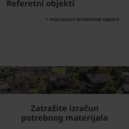
Referetni objekti
POGLEDAJTE REFERENTNE OBJEKTE
Zatražite izračun
potrebnog materijala