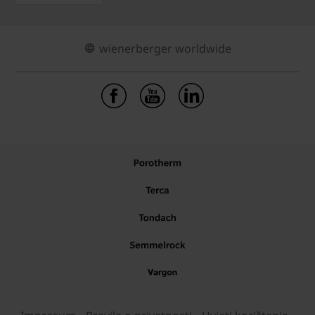
wienerberger worldwide