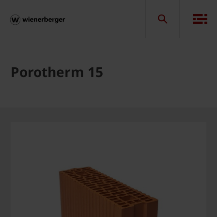
Porotherm 15