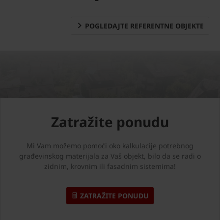
POGLEDAJTE REFERENTNE OBJEKTE
Zatražite ponudu
Mi Vam možemo pomoći oko kalkulacije potrebnog
građevinskog materijala za Vaš objekt, bilo da se radi o
zidnim, krovnim ili fasadnim sistemima!
ZATRAŽITE PONUDU