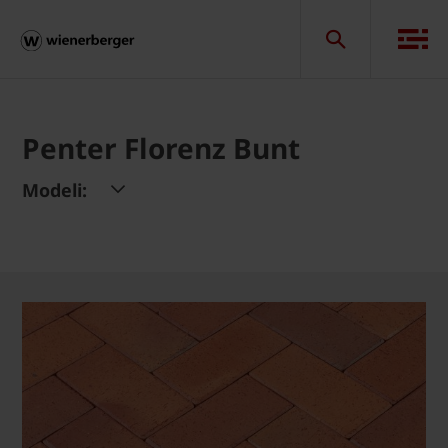
Penter Florenz Bunt
Modeli: