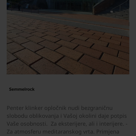
Penter klinker opločnik nudi bezgraničnu
slobodu oblikovanja i Vašoj okolini daje potpis
Vaše osobnosti. Za eksterijere, ali i interijere. ­
Za atmosferu meditaranskog vrta. Primjena