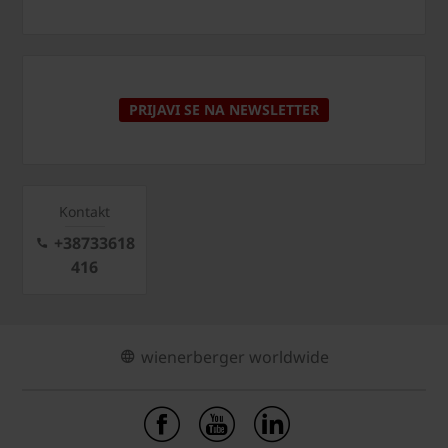
PRIJAVI SE NA NEWSLETTER
Kontakt
+38733618
416
wienerberger worldwide