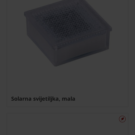
Solarna svijetiljka, mala