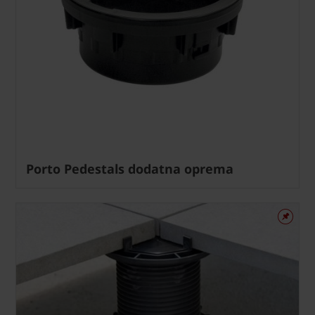
Porto Pedestals dodatna oprema