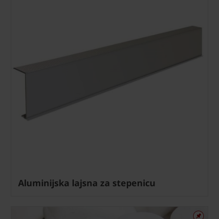
Aluminijska lajsna za stepenicu