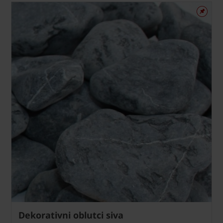
Dekorativni oblutci siva