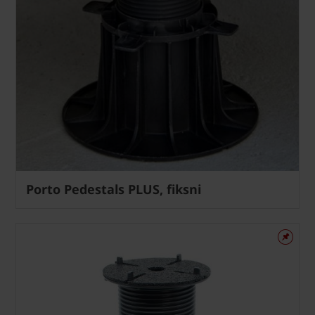
Porto Pedestals PLUS, fiksni