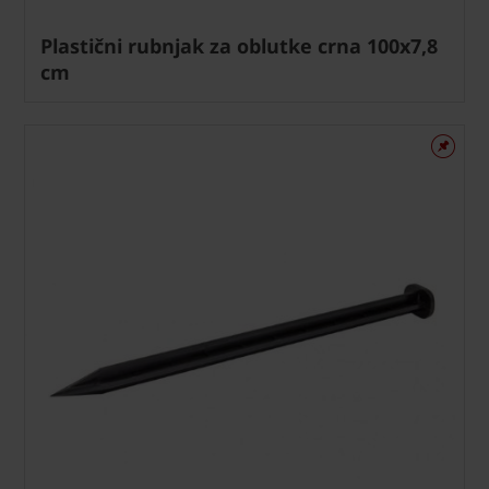
Plastični rubnjak za oblutke crna 100x7,8
cm