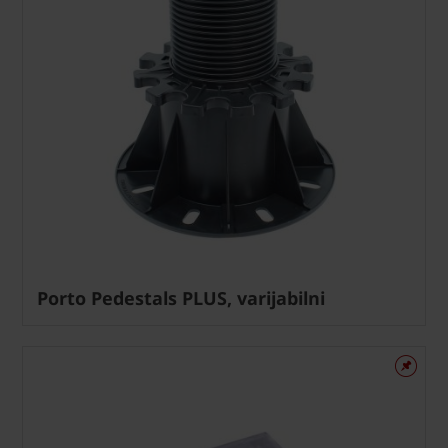
Porto Pedestals PLUS, varijabilni