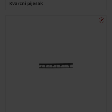
Kvarcni pijesak