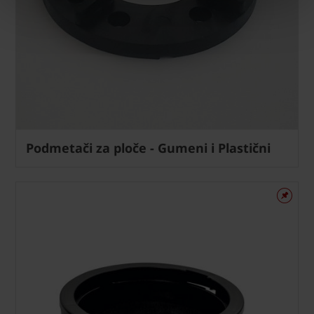
Podmetači za ploče - Gumeni i Plastični