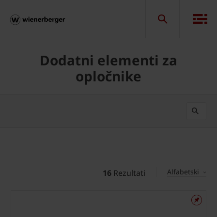
Dodatni elementi za
opločnike
Alfabetski
16
Rezultati