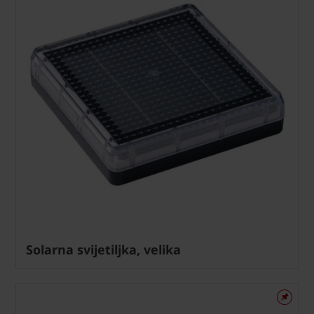
Solarna svijetiljka, velika