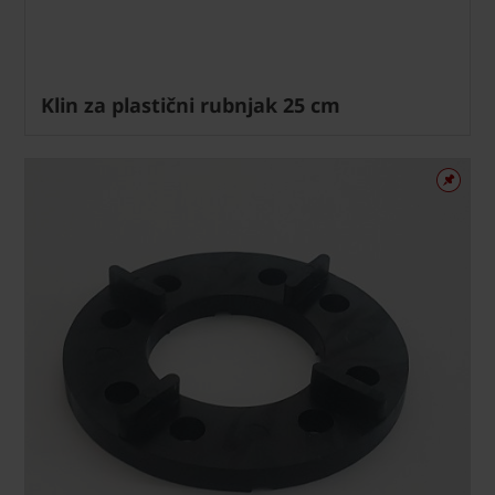
Klin za plastični rubnjak 25 cm