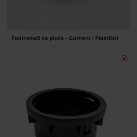
Podmetači za ploče - Gumeni i Plastični