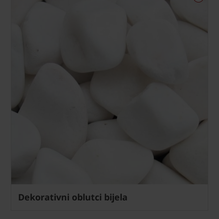
Dekorativni oblutci bijela