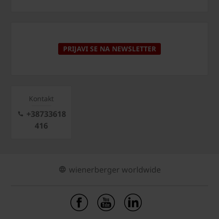
PRIJAVI SE NA NEWSLETTER
Kontakt
+38733618
416
wienerberger worldwide