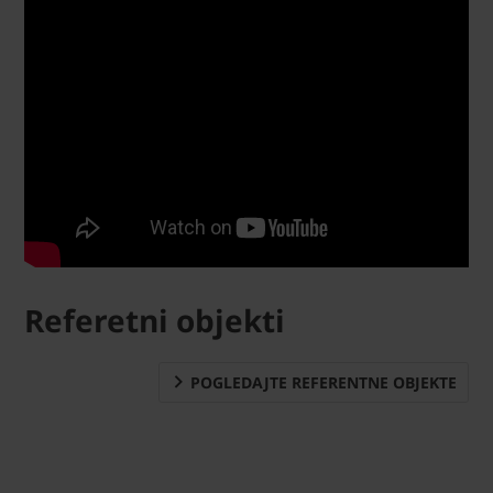
Referetni objekti
POGLEDAJTE REFERENTNE OBJEKTE