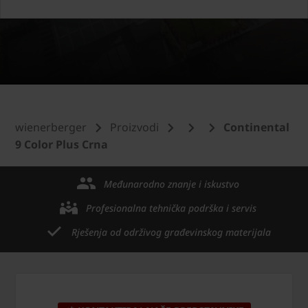
wienerberger
Proizvodi
Continental
9 Color Plus Crna
Međunarodno znanje i iskustvo
Profesionalna tehnička podrška i servis
Rješenja od održivog građevinskog materijala