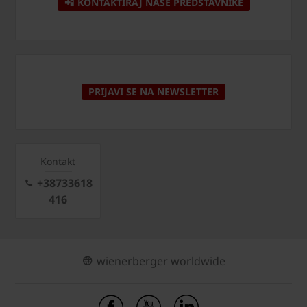
📲 KONTAKTIRAJ NAŠE PREDSTAVNIKE
PRIJAVI SE NA NEWSLETTER
Kontakt
+38733618
416
wienerberger worldwide