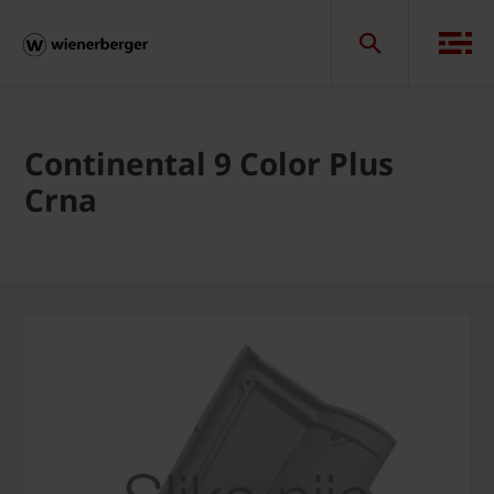
Continental 9 Color Plus
Crna