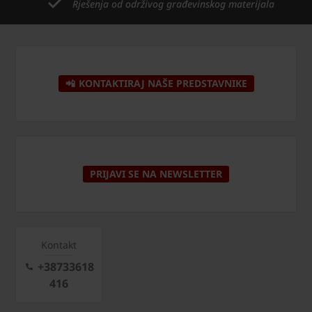
Rješenja od održivog građevinskog materijala
📲 KONTAKTIRAJ NAŠE PREDSTAVNIKE
PRIJAVI SE NA NEWSLETTER
Kontakt
+38733618
416