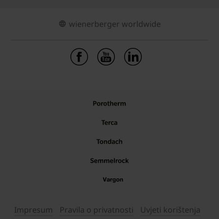
wienerberger worldwide
Impresum
Pravila o privatnosti
Uvjeti korištenja