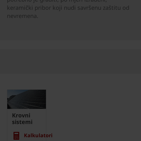
keramički pribor koji nudi savršenu zaštitu od
nevremena.
Krovni
sistemi
Kalkulatori