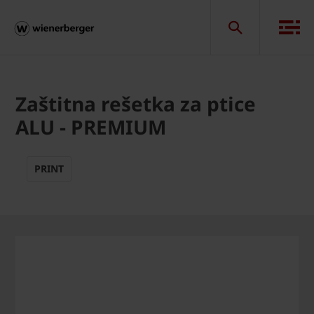
Zaštitna rešetka za ptice
ALU - PREMIUM
PRINT