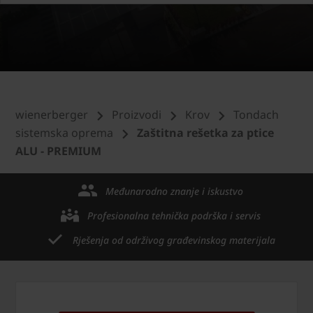
wienerberger
Proizvodi
Krov
Tondach
sistemska oprema
Zaštitna rešetka za ptice
ALU - PREMIUM
Međunarodno znanje i iskustvo
Profesionalna tehnička podrška i servis
Rješenja od održivog građevinskog materijala