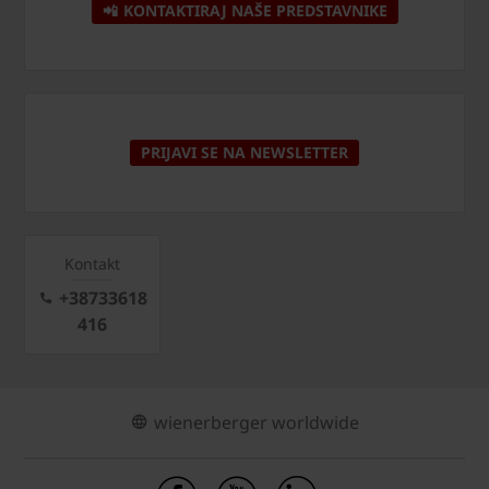
📲 KONTAKTIRAJ NAŠE PREDSTAVNIKE
PRIJAVI SE NA NEWSLETTER
Kontakt
+38733618
416
wienerberger worldwide