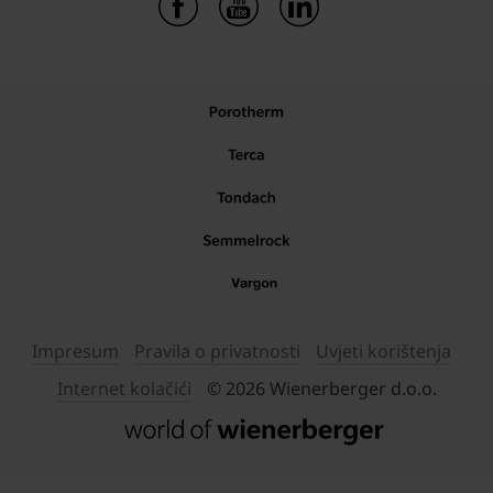
Impresum
Pravila o privatnosti
Uvjeti korištenja
Internet kolačići
© 2026 Wienerberger d.o.o.