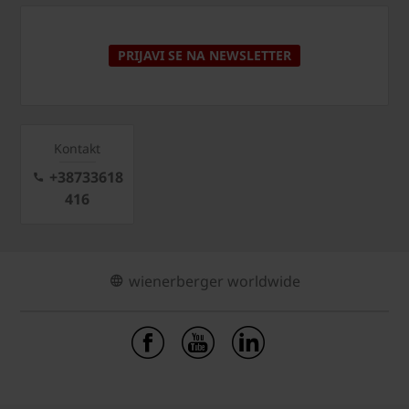
PRIJAVI SE NA NEWSLETTER
Kontakt
+38733618
416
wienerberger worldwide