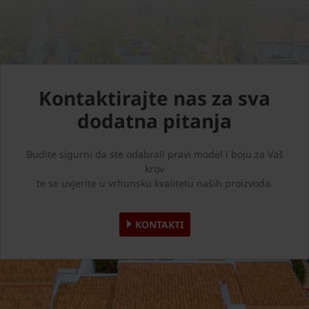
Kontaktirajte nas za sva
dodatna pitanja
Budite sigurni da ste odabrali pravi model i boju za Vaš
krov
te se uvjerite u vrhunsku kvalitetu naših proizvoda.
KONTAKTI