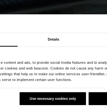
Details
 content and ads, to provide social media features and to analyz
ser cookies and web beacons. Cookies do not cause any harm o
 settings that help us to make our online services user-friendlier
 serve to implement certain user functions.
Use necessary cookies only