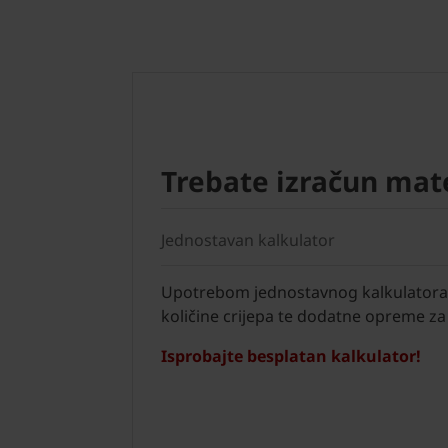
Trebate izračun mate
Jednostavan kalkulator
Upotrebom jednostavnog kalkulatora 
količine crijepa te dodatne opreme za 
Isprobajte besplatan kalkulator!