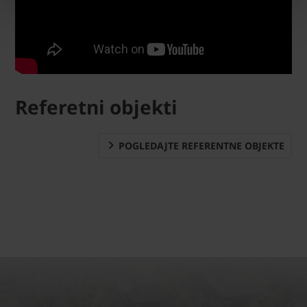
Referetni objekti
POGLEDAJTE REFERENTNE OBJEKTE