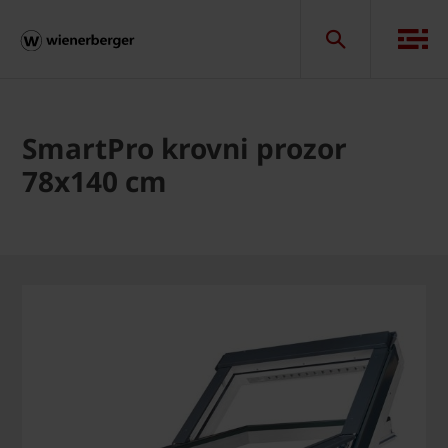
SmartPro krovni prozor
78x140 cm