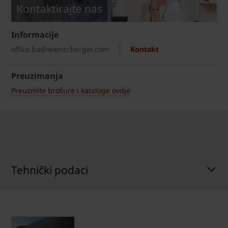
Kontaktirajte nas
Informacije
office.ba@wienerberger.com
Kontakt
Preuzimanja
Preuzmite brošure i kataloge ovdje
Tehnički podaci