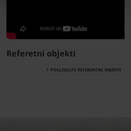
Referetni objekti
POGLEDAJTE REFERENTNE OBJEKTE