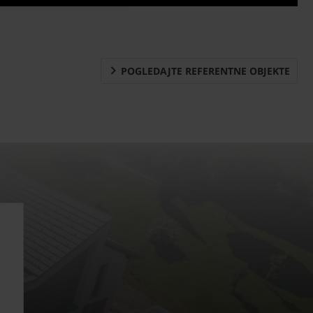
POGLEDAJTE REFERENTNE OBJEKTE