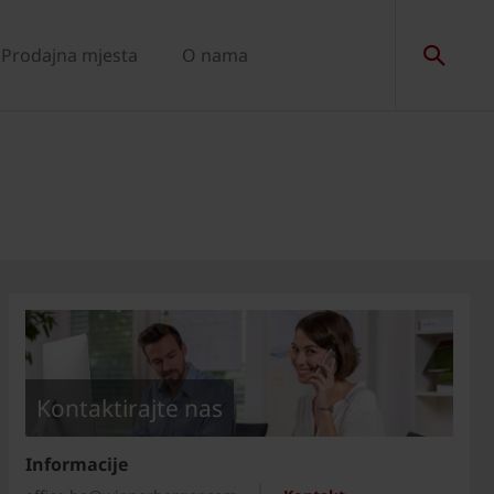
Prodajna mjesta
O nama
Kontaktirajte nas
Informacije