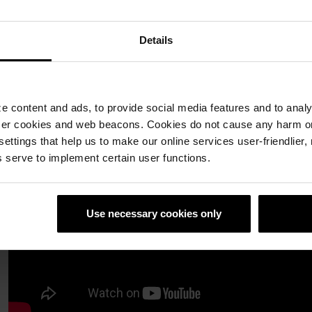
Details
 content and ads, to provide social media features and to analyz
ser cookies and web beacons. Cookies do not cause any harm o
 settings that help us to make our online services user-friendlier
 serve to implement certain user functions.
Use necessary cookies only