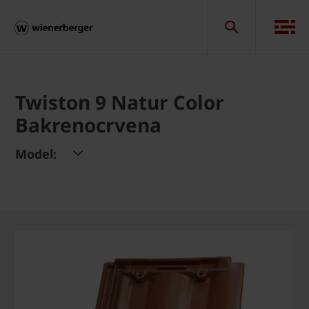
Twiston 9 Natur Color
Bakrenocrvena
Model: