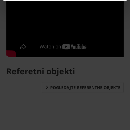
Referetni objekti
POGLEDAJTE REFERENTNE OBJEKTE