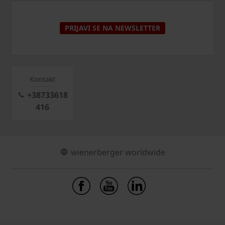
PRIJAVI SE NA NEWSLETTER
Kontakt
+38733618
416
wienerberger worldwide