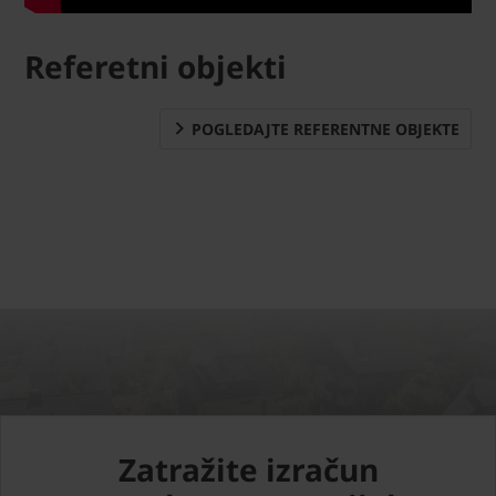
Referetni objekti
POGLEDAJTE REFERENTNE OBJEKTE
Zatražite izračun