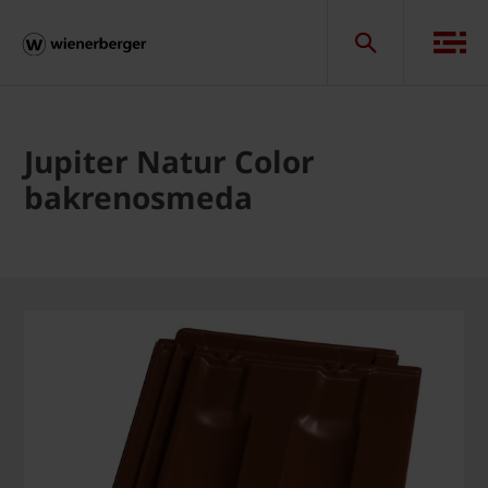
Jupiter Natur Color
bakrenosmeda