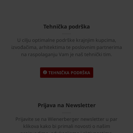
Tehnička podrška
U cilju optimalne podrške krajnjim kupcima,
izvođačima, arhitektima te poslovnim partnerima
na raspolaganju Vam je naš tehnički tim.
TEHNIČKA PODRŠKA
Prijava na Newsletter
Prijavite se na Wienerberger newsletter u par
klikova kako bi primali novosti o našim