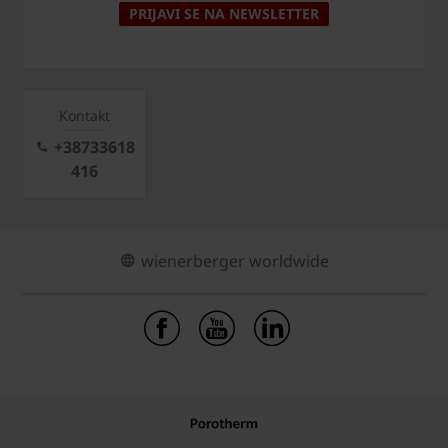
PRIJAVI SE NA NEWSLETTER
Kontakt
+38733618
416
wienerberger worldwide