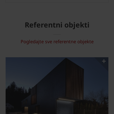
Referentni objekti
Pogledajte sve referentne objekte