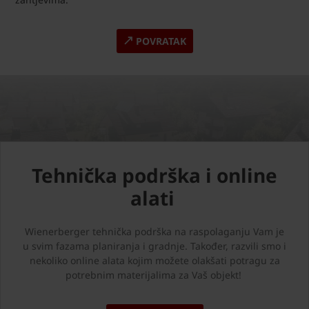
POVRATAK
Tehnička podrška i online
alati
Wienerberger tehnička podrška na raspolaganju Vam je
u svim fazama planiranja i gradnje. Također, razvili smo i
nekoliko online alata kojim možete olakšati potragu za
potrebnim materijalima za Vaš objekt!