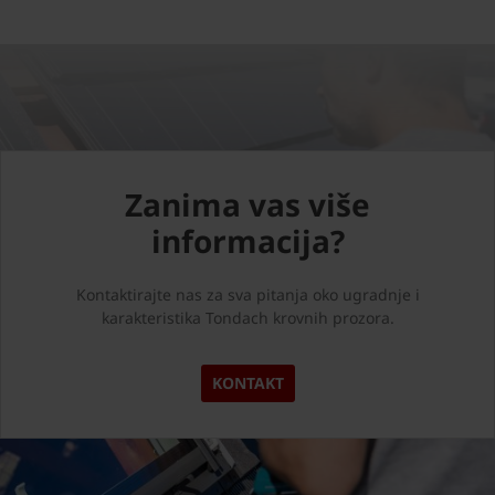
Zanima vas više
informacija?
Kontaktirajte nas za sva pitanja oko ugradnje i
karakteristika Tondach krovnih prozora.
KONTAKT