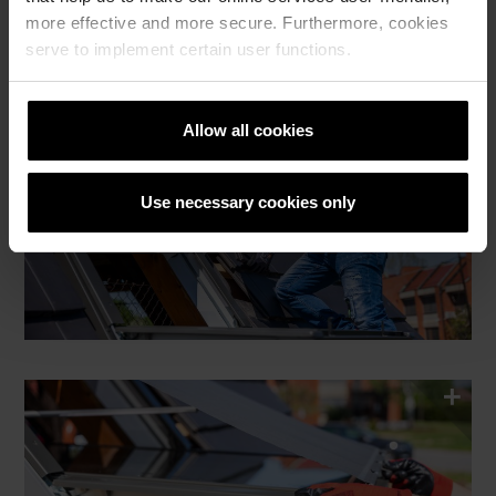
more effective and more secure. Furthermore, cookies
serve to implement certain user functions.
Allow all cookies
Use necessary cookies only