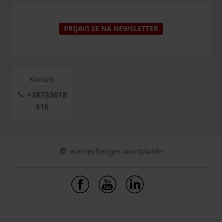
PRIJAVI SE NA NEWSLETTER
Kontakt
+38733618
416
wienerberger worldwide