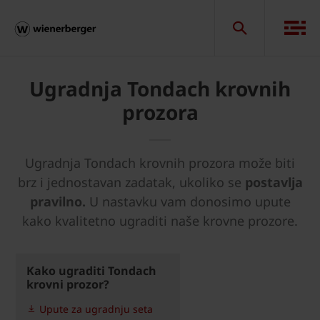
Ugradnja Tondach krovnih
prozora
Ugradnja Tondach krovnih prozora može biti
brz i jednostavan zadatak, ukoliko se
postavlja
pravilno.
U nastavku vam donosimo upute
kako kvalitetno ugraditi naše krovne prozore.
Kako ugraditi Tondach
krovni prozor?
Upute za ugradnju seta