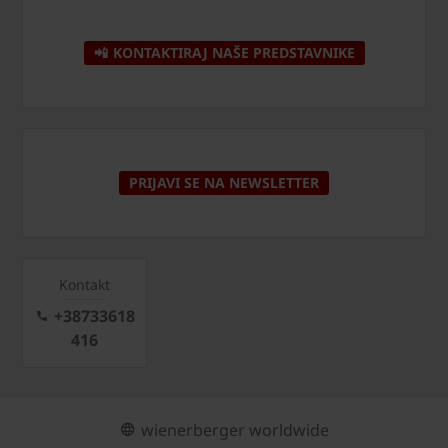
📲 KONTAKTIRAJ NAŠE PREDSTAVNIKE
PRIJAVI SE NA NEWSLETTER
Kontakt
+38733618
416
wienerberger worldwide