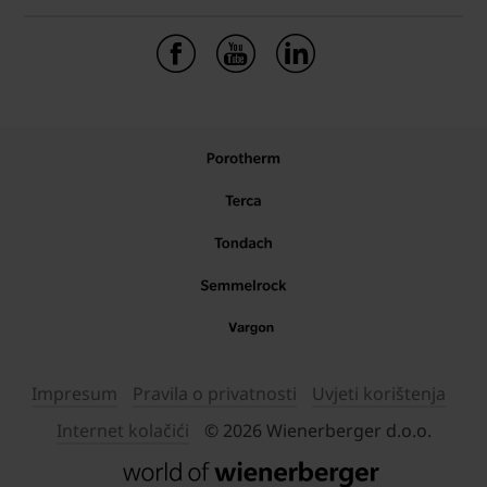
Impresum
Pravila o privatnosti
Uvjeti korištenja
Internet kolačići
© 2026 Wienerberger d.o.o.