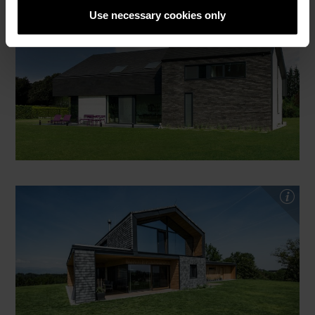
Use necessary cookies only