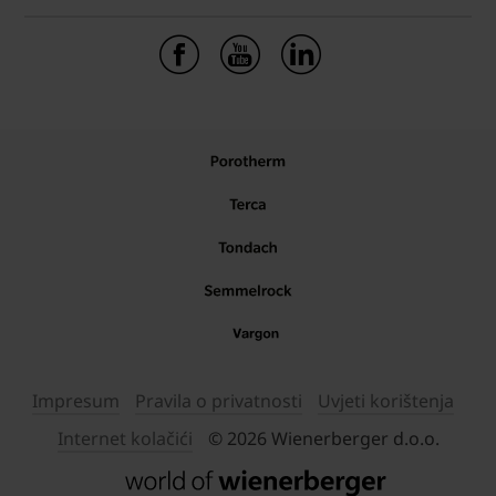
Impresum
Pravila o privatnosti
Uvjeti korištenja
Internet kolačići
© 2026 Wienerberger d.o.o.