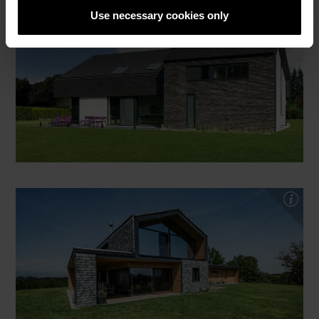
Use necessary cookies only