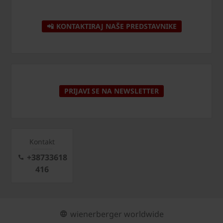
📲 KONTAKTIRAJ NAŠE PREDSTAVNIKE
PRIJAVI SE NA NEWSLETTER
Kontakt
+38733618
416
wienerberger worldwide